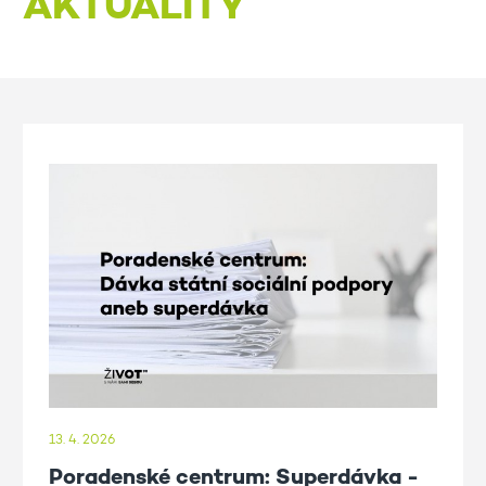
AKTUALITY
13. 4. 2026
Poradenské centrum: Superdávka -