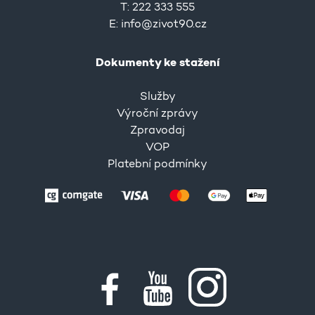
T: 222 333 555
E:
info@zivot90.cz
Dokumenty ke stažení
Služby
Výroční zprávy
Zpravodaj
VOP
Platební podmínky