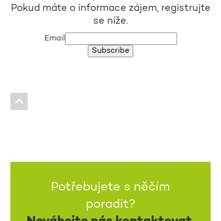
Pokud máte o informace zájem, registrujte
se níže.
Email
Subscribe
Potřebujete s něčím
poradit?