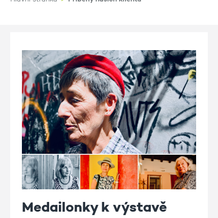
Medailonky k výstavě