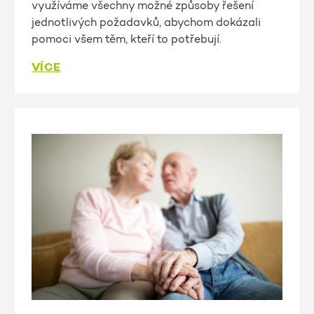
využíváme všechny možné způsoby řešení
jednotlivých požadavků, abychom dokázali
pomoci všem těm, kteří to potřebují.
VÍCE