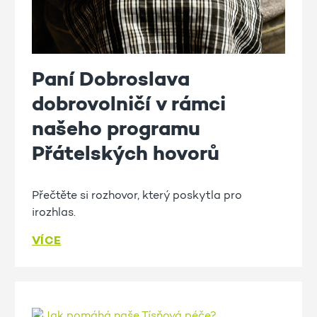
Paní Dobroslava
dobrovolničí v rámci
našeho programu
Přátelských hovorů
Přečtěte si rozhovor, který poskytla pro
irozhlas.
VÍCE