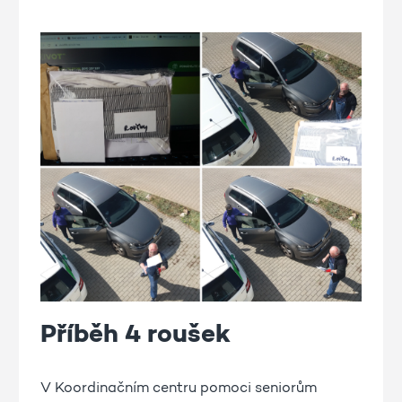
Příběh 4 roušek
V Koordinačním centru pomoci seniorům