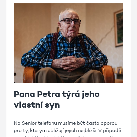
Pana Petra týrá jeho
vlastní syn
Na Senior telefonu musíme být často oporou
pro ty, kterým ubližují jejich nejbližší. V případě