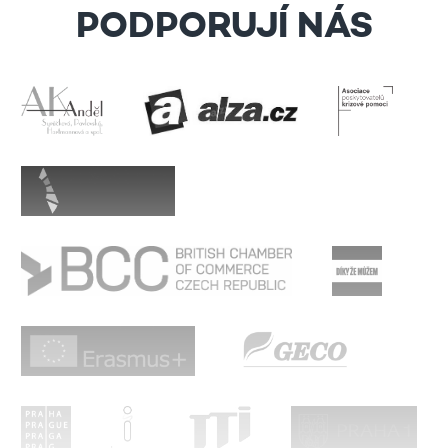
PODPORUJÍ NÁS