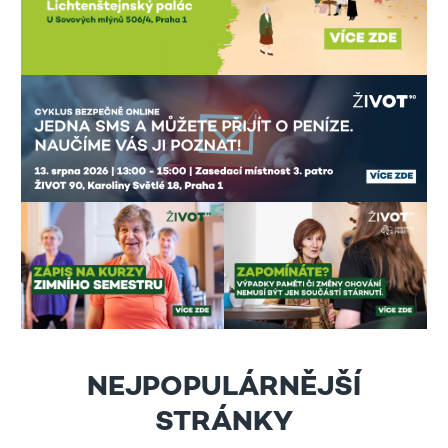
NEJPOPULÁRNĚJŠÍ
STRÁNKY