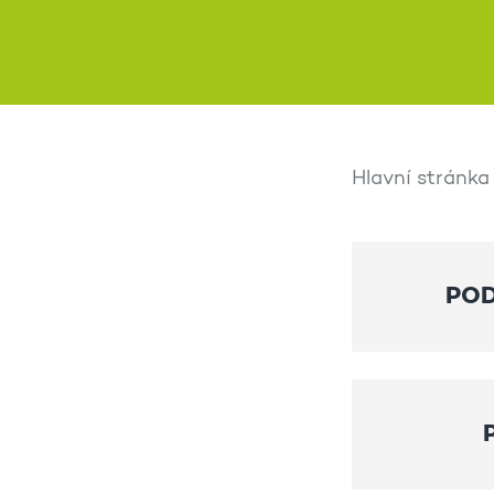
Hlavní stránka
POD