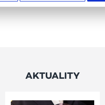
AKTUALITY