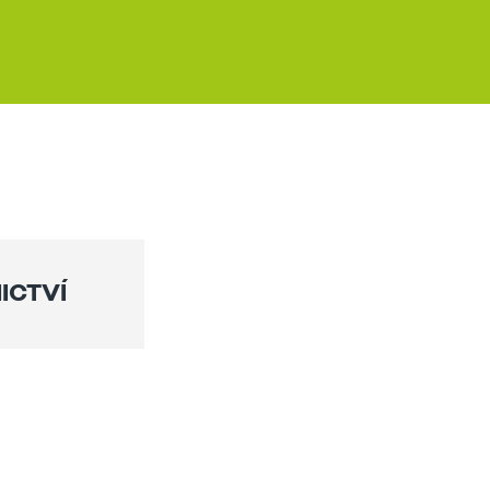
ICTVÍ