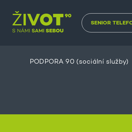
SENIOR TELEF
PODPORA 90 (sociální služby)