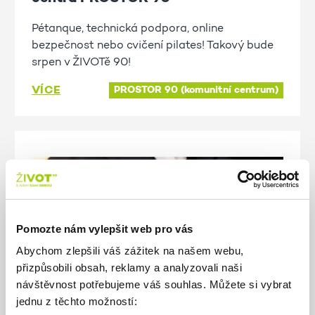
Pétanque, technická podpora, online
bezpečnost nebo cvičení pilates! Takový bude
srpen v ŽIVOTě 90!
VÍCE
PROSTOR 90 (komunitní centrum)
Pomozte nám vylepšit web pro vás
Abychom zlepšili váš zážitek na našem webu,
přizpůsobili obsah, reklamy a analyzovali naši
návštěvnost potřebujeme váš souhlas. Můžete si vybrat
jednu z těchto možností: