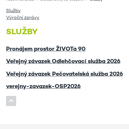
Služby
Výroční zprávy
SLUŽBY
Pronájem prostor ŽIVOTa 90
Veřejný závazek Odlehčovací služba 2026
Veřejný závazek Pečovatelská služba 2026
verejny-zavazek-OSP2026