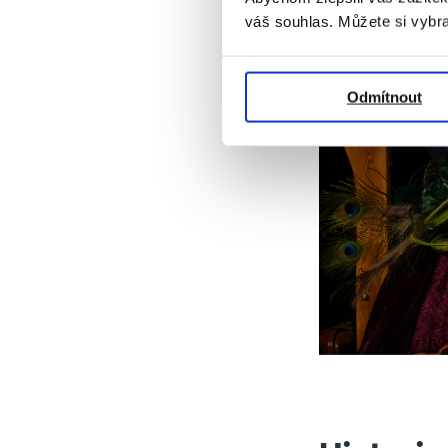
váš souhlas. Můžete si vybra
Odmítnout