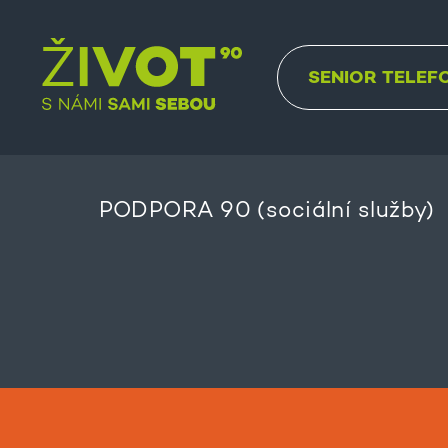
SENIOR TELEF
PODPORA 90 (sociální služby)