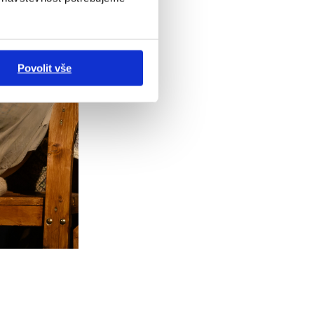
Povolit vše