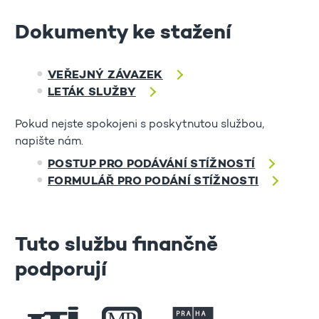
Dokumenty ke stažení
VEŘEJNÝ
ZÁVAZEK
LETÁK
SLUŽBY
Pokud nejste spokojeni s poskytnutou službou,
napište nám.
POSTUP PRO PODÁVÁNÍ
STÍŽNOSTÍ
FORMULÁŘ PRO
PODÁNÍ STÍŽNOSTI
Tuto službu finančně
podporují