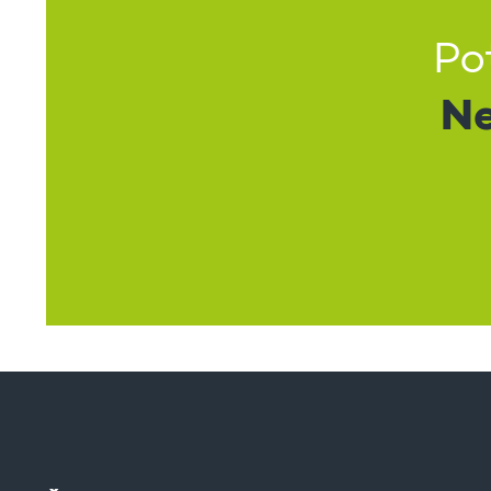
Po
Ne