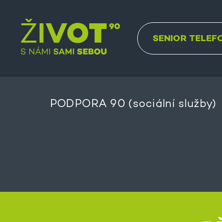
SENIOR TELEF
PODPORA 90 (sociální služby)