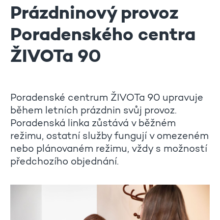
Prázdninový provoz
Poradenského centra
ŽIVOTa 90
Poradenské centrum ŽIVOTa 90 upravuje
během letních prázdnin svůj provoz.
Poradenská linka zůstává v běžném
režimu, ostatní služby fungují v omezeném
nebo plánovaném režimu, vždy s možností
předchozího objednání.