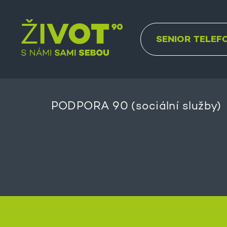
SENIOR TELEF
PODPORA 90 (sociální služby)