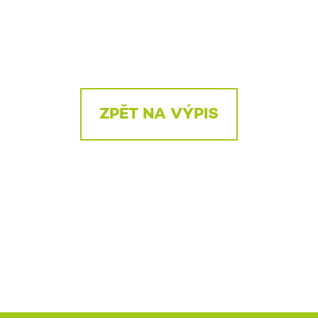
ZPĚT NA VÝPIS