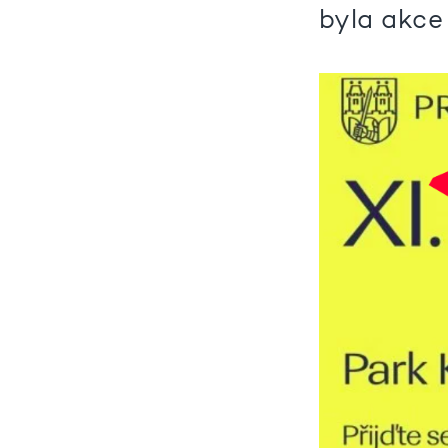
byla akce