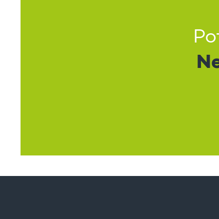
Po
Ne