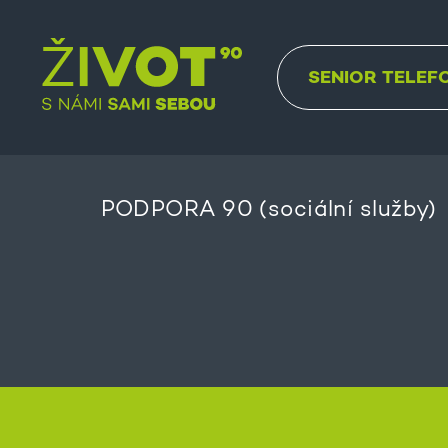
SENIOR TELEF
PODPORA 90 (sociální služby)