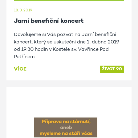
18. 3. 2019
Jarní benefiční koncert
Dovolujeme si Vás pozvat na Jarní benefiční
koncert, který se uskuteční dne 1. dubna 2019
od 19:30 hodin v Kostele sv. Vavřince Pod
Petřínem.
VÍCE
ŽIVOT 90