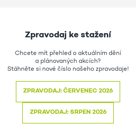
Zpravodaj ke stažení
Chcete mít přehled o aktuálním dění
a plánovaných akcích?
Stáhněte si nové číslo našeho zpravodaje!
ZPRAVODAJ: ČERVENEC 2026
ZPRAVODAJ: SRPEN 2026