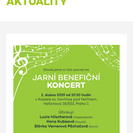
AKTUALITY