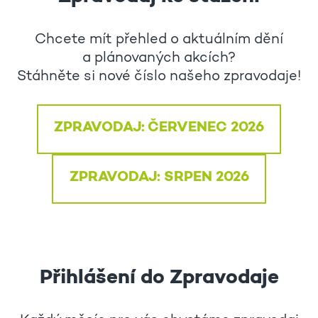
Chcete mít přehled o aktuálním dění
a plánovaných akcích?
Stáhněte si nové číslo našeho zpravodaje!
ZPRAVODAJ: ČERVENEC 2026
ZPRAVODAJ: SRPEN 2026
Přihlášení do Zpravodaje