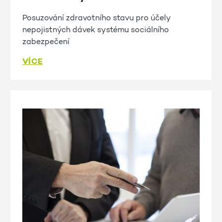
Posuzování zdravotního stavu pro účely
nepojistných dávek systému sociálního
zabezpečení
VÍCE