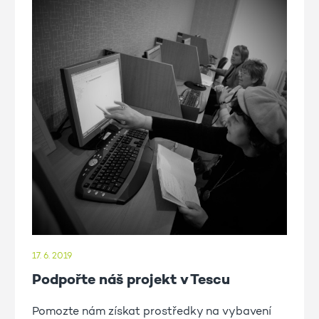
17. 6. 2019
Podpořte náš projekt v Tescu
Pomozte nám získat prostředky na vybavení