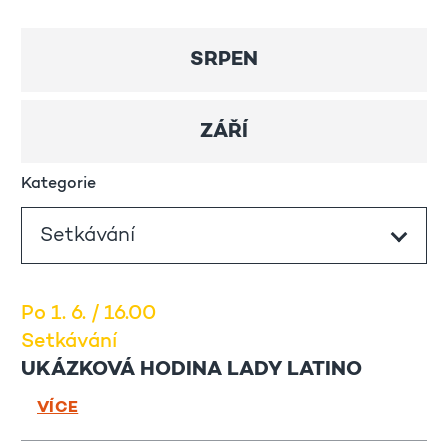
SRPEN
ZÁŘÍ
Kategorie
Po 1. 6. / 16.00
Setkávání
UKÁZKOVÁ HODINA LADY LATINO
VÍCE