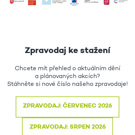
Zpravodaj ke stažení
Chcete mít přehled o aktuálním dění
a plánovaných akcích?
Stáhněte si nové číslo našeho zpravodaje!
ZPRAVODAJ: ČERVENEC 2026
ZPRAVODAJ: SRPEN 2026