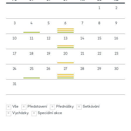
1
2
3
4
5
6
7
8
9
10
11
12
13
14
15
16
17
18
19
20
21
22
23
24
25
26
27
28
29
30
31
Vše
Představení
Přednášky
Setkávání
Vycházky
Speciální akce