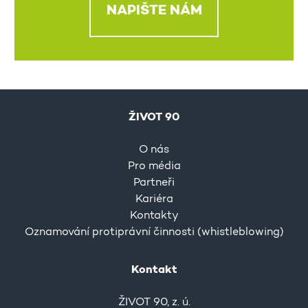
NAPIŠTE NÁM
ŽIVOT 90
O nás
Pro média
Partneři
Kariéra
Kontakty
Oznamování protiprávní činnosti (whistleblowing)
Kontakt
ŽIVOT 90, z. ú.