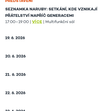
PŘEDSTAVENÍ
SEZNAMKA NARUBY: SETKÁNÍ, KDE VZNIKAJÍ
PŘÁTELSTVÍ NAPŘÍČ GENERACEMI
17:00–19:00 |
VÍCE
| Multifunkční sál
19. 6. 2026
20. 6. 2026
21. 6. 2026
22. 6. 2026