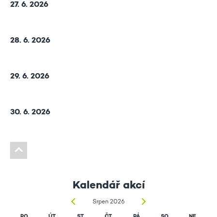
27. 6. 2026
28. 6. 2026
29. 6. 2026
30. 6. 2026
Kalendář akcí
Srpen 2026
PO
ÚT
ST
ČT
PÁ
SO
NE