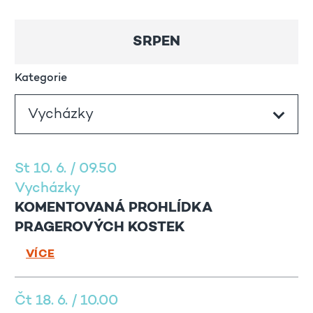
SRPEN
Kategorie
St 10. 6. / 09.50
Vycházky
KOMENTOVANÁ PROHLÍDKA
PRAGEROVÝCH KOSTEK
VÍCE
Čt 18. 6. / 10.00