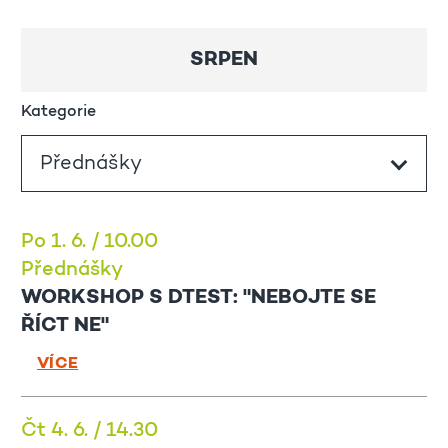
SRPEN
Kategorie
Po 1. 6. / 10.00
Přednášky
WORKSHOP S DTEST: "NEBOJTE SE
ŘÍCT NE"
VÍCE
Čt 4. 6. / 14.30