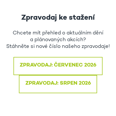
Zpravodaj ke stažení
Chcete mít přehled o aktuálním dění
a plánovaných akcích?
Stáhněte si nové číslo našeho zpravodaje!
ZPRAVODAJ: ČERVENEC 2026
ZPRAVODAJ: SRPEN 2026