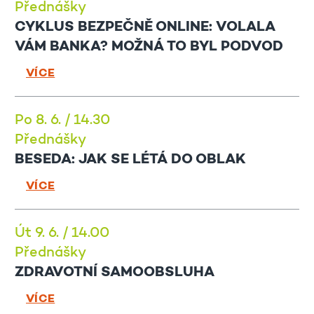
Přednášky
CYKLUS BEZPEČNĚ ONLINE: VOLALA
VÁM BANKA? MOŽNÁ TO BYL PODVOD
VÍCE
Po 8. 6. / 14.30
Přednášky
BESEDA: JAK SE LÉTÁ DO OBLAK
VÍCE
Út 9. 6. / 14.00
Přednášky
ZDRAVOTNÍ SAMOOBSLUHA
VÍCE