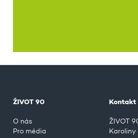
ŽIVOT 90
Kontakt
O nás
ŽIVOT 90,
Pro média
Karoliny