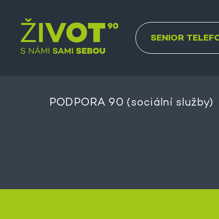
SENIOR TELEF
PODPORA 90 (sociální služby)