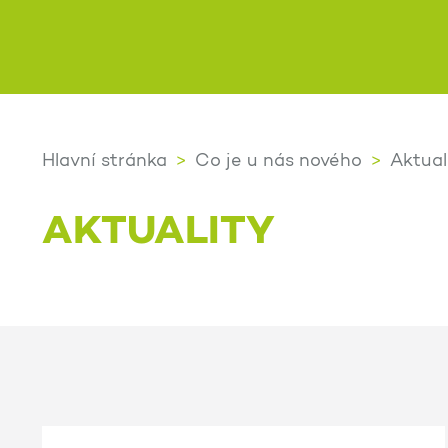
Hlavní stránka
Co je u nás nového
Aktual
AKTUALITY