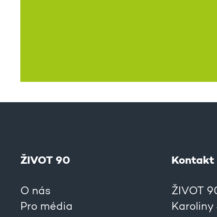
ŽIVOT 90
Kontakt
O nás
ŽIVOT 90,
Pro média
Karoliny