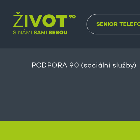
SENIOR TELEF
PODPORA 90 (sociální služby)