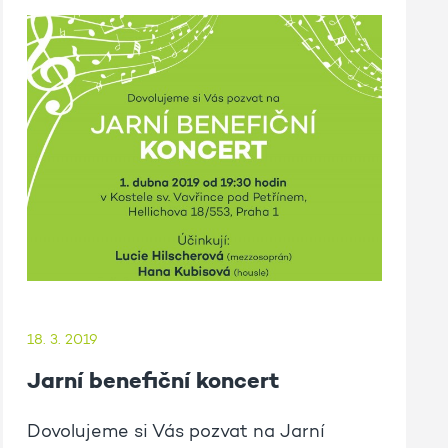
18. 3. 2019
Jarní benefiční koncert
Dovolujeme si Vás pozvat na Jarní