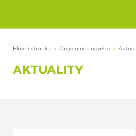
Hlavní stránka
Co je u nás nového
Aktual
AKTUALITY