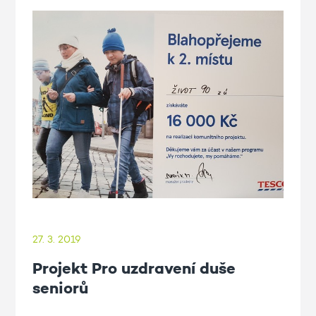
27. 3. 2019
Projekt Pro uzdravení duše
seniorů