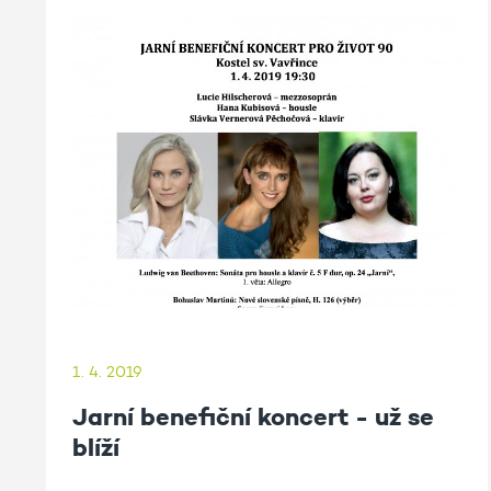
1. 4. 2019
Jarní benefiční koncert - už se
blíží