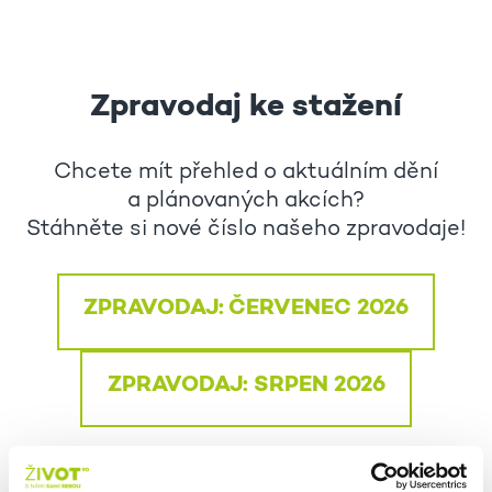
Zpravodaj ke stažení
Chcete mít přehled o aktuálním dění
a plánovaných akcích?
Stáhněte si nové číslo našeho zpravodaje!
ZPRAVODAJ: ČERVENEC 2026
ZPRAVODAJ: SRPEN 2026