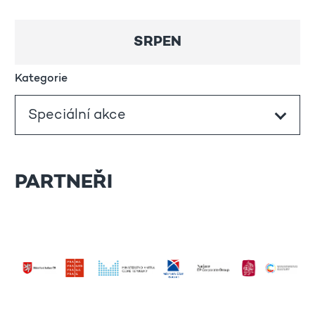
SRPEN
Kategorie
PARTNEŘI