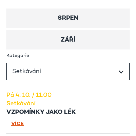
SRPEN
ZÁŘÍ
Kategorie
Pá 4. 10. / 11.00
Setkávání
VZPOMÍNKY JAKO LÉK
VÍCE