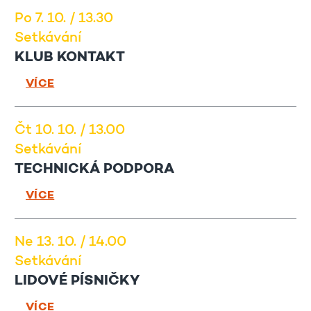
Po 7. 10. / 13.30
Setkávání
KLUB KONTAKT
VÍCE
Čt 10. 10. / 13.00
Setkávání
TECHNICKÁ PODPORA
VÍCE
Ne 13. 10. / 14.00
Setkávání
LIDOVÉ PÍSNIČKY
VÍCE