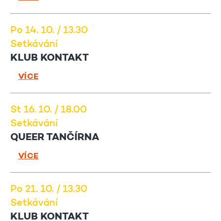
Po 14. 10. / 13.30
Setkávání
KLUB KONTAKT
VÍCE
St 16. 10. / 18.00
Setkávání
QUEER TANČÍRNA
VÍCE
Po 21. 10. / 13.30
Setkávání
KLUB KONTAKT