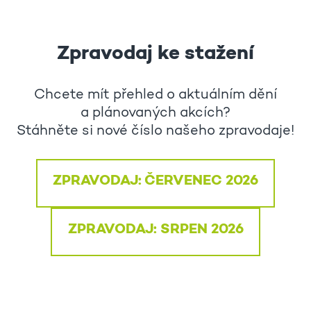
Zpravodaj ke stažení
Chcete mít přehled o aktuálním dění
a plánovaných akcích?
Stáhněte si nové číslo našeho zpravodaje!
ZPRAVODAJ: ČERVENEC 2026
ZPRAVODAJ: SRPEN 2026