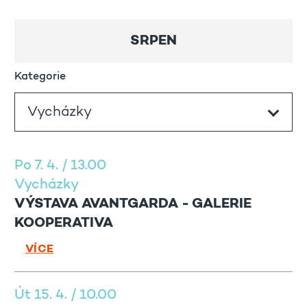
SRPEN
Kategorie
Po 7. 4. / 13.00
Vycházky
VÝSTAVA AVANTGARDA - GALERIE
KOOPERATIVA
VÍCE
Út 15. 4. / 10.00