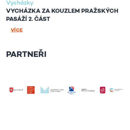
Vycházky
VYCHÁZKA ZA KOUZLEM PRAŽSKÝCH
PASÁŽÍ 2. ČÁST
VÍCE
PARTNEŘI