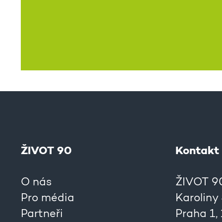
ŽIVOT 90
Kontakt
O nás
ŽIVOT 90,
Pro média
Karoliny
Partneři
Praha 1,