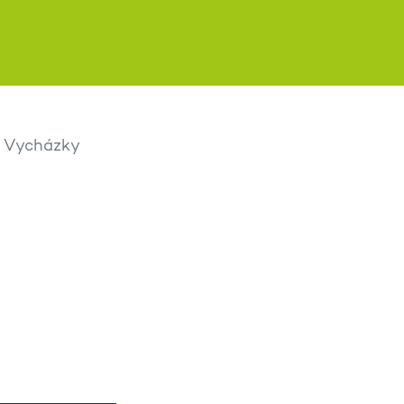
Vycházky