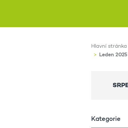
Hlavní stránka
Leden 2025
SRP
Kategorie