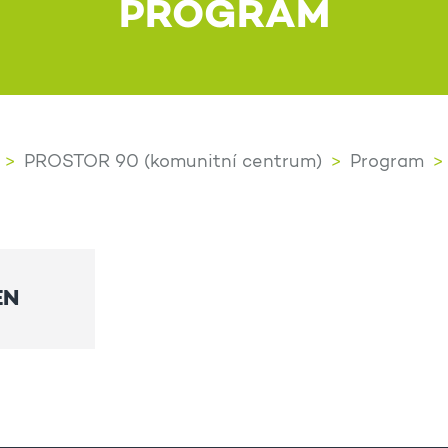
PROGRAM
PROSTOR 90 (komunitní centrum)
Program
EN