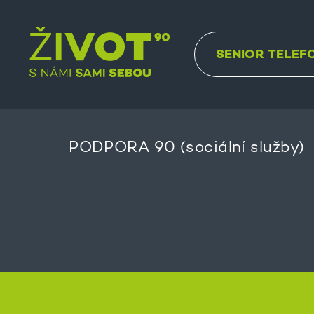
SENIOR TELEF
PODPORA 90 (sociální služby)