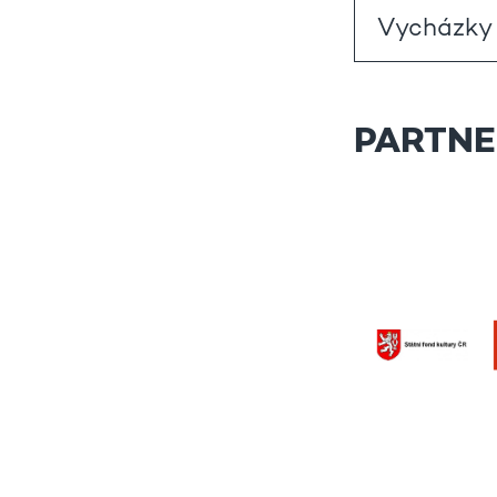
PARTNE