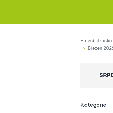
Hlavní stránka
Březen 202
SRP
Kategorie