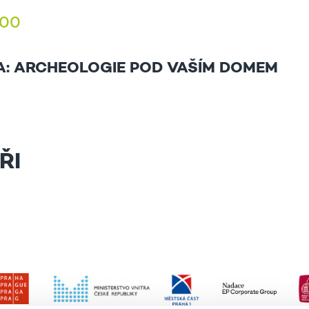
1.00
: ARCHEOLOGIE POD VAŠÍM DOMEM
ŘI