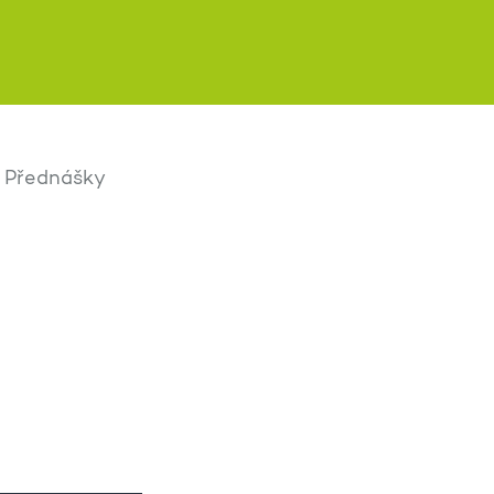
Přednášky