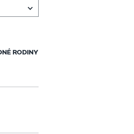
DNÉ RODINY