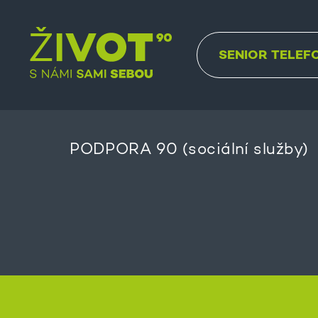
SENIOR TELEF
PODPORA 90 (sociální služby)