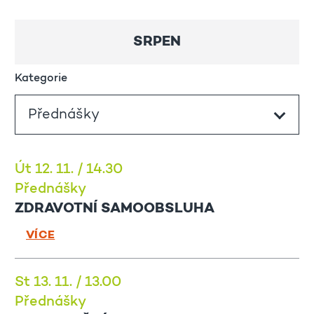
SRPEN
Kategorie
Út 12. 11. / 14.30
Přednášky
ZDRAVOTNÍ SAMOOBSLUHA
VÍCE
St 13. 11. / 13.00
Přednášky