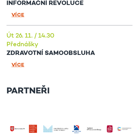
INFORMAČNÍ REVOLUCE
VÍCE
Út 26. 11. / 14.30
Přednášky
ZDRAVOTNÍ SAMOOBSLUHA
VÍCE
PARTNEŘI