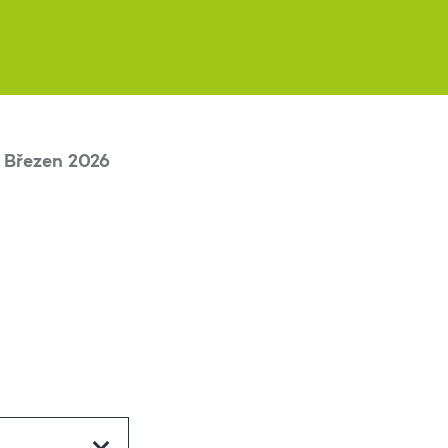
Březen 2026