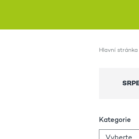
Hlavní stránka
SRP
Kategorie