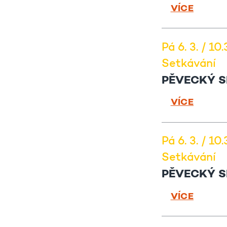
VÍCE
Pá 6. 3. / 10
Setkávání
PĚVECKÝ S
VÍCE
Pá 6. 3. / 10
Setkávání
PĚVECKÝ S
VÍCE