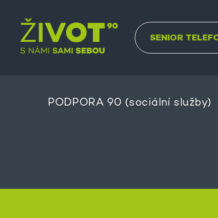
SENIOR TELEF
PODPORA 90 (sociální služby)