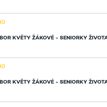
.30
BOR KVĚTY ŽÁKOVÉ - SENIORKY ŽIVOT
.30
BOR KVĚTY ŽÁKOVÉ - SENIORKY ŽIVOT