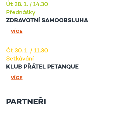
Út 28. 1. / 14.30
Přednášky
ZDRAVOTNÍ SAMOOBSLUHA
VÍCE
Čt 30. 1. / 11.30
Setkávání
KLUB PŘÁTEL PETANQUE
VÍCE
PARTNEŘI