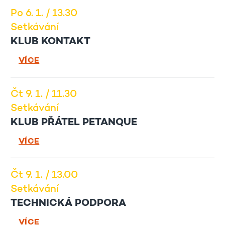
Po 6. 1. / 13.30
Setkávání
KLUB KONTAKT
VÍCE
Čt 9. 1. / 11.30
Setkávání
KLUB PŘÁTEL PETANQUE
VÍCE
Čt 9. 1. / 13.00
Setkávání
TECHNICKÁ PODPORA
VÍCE