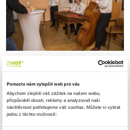
Pomozte nám vylepšit web pro vás
Abychom zlepšili váš zážitek na našem webu,
přizpůsobili obsah, reklamy a analyzovali naši
návštěvnost potřebujeme váš souhlas. Můžete si vybrat
jednu z těchto možností: