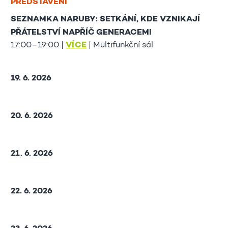
PŘEDSTAVENÍ
SEZNAMKA NARUBY: SETKÁNÍ, KDE VZNIKAJÍ
PŘÁTELSTVÍ NAPŘÍČ GENERACEMI
17:00–19:00 |
VÍCE
| Multifunkční sál
19. 6. 2026
20. 6. 2026
21. 6. 2026
22. 6. 2026