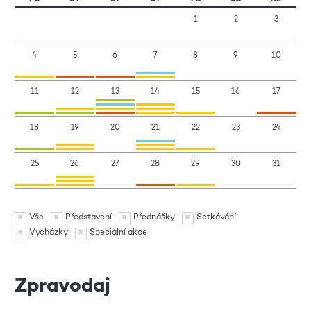
1
2
3
4
5
6
7
8
9
10
11
12
13
14
15
16
17
18
19
20
21
22
23
24
25
26
27
28
29
30
31
Vše
Představení
Přednášky
Setkávání
Vycházky
Speciální akce
Zpravodaj