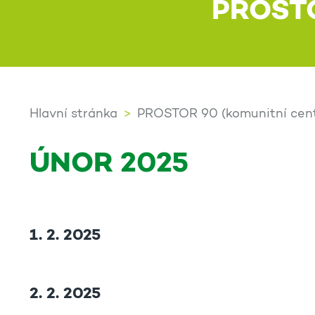
PROST
Hlavní stránka
PROSTOR 90 (komunitní cen
ÚNOR 2025
1. 2. 2025
2. 2. 2025