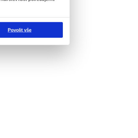
Povolit vše