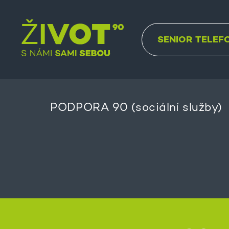
SENIOR TELEF
PODPORA 90 (sociální služby)