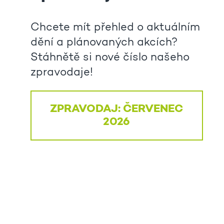
Chcete mít přehled o aktuálním
dění a plánovaných akcích?
Stáhnětě si nové číslo našeho
zpravodaje!
ZPRAVODAJ: ČERVENEC
2026