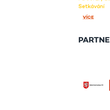
Setkávání
VÍCE
PARTNE