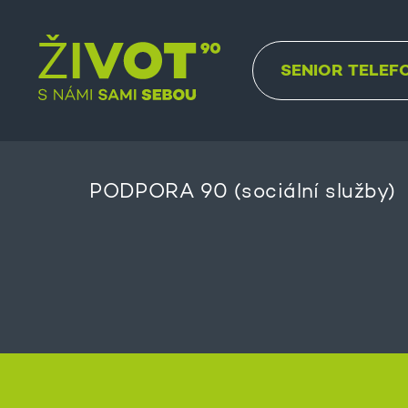
SENIOR TELEF
PODPORA 90 (sociální služby)