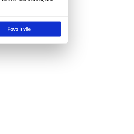
Povolit vše