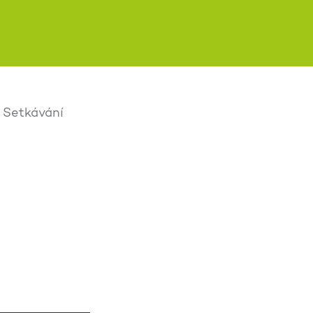
Setkávání