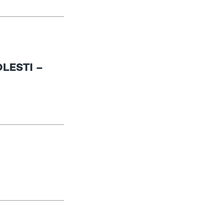
LESTI –