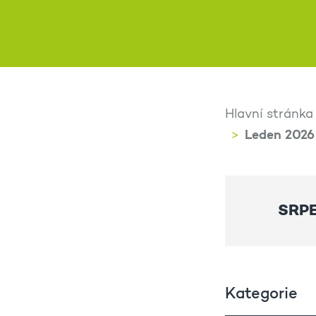
Hlavní stránka
Leden 2026
SRP
Kategorie