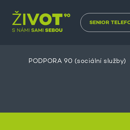
SENIOR TELEF
PODPORA 90 (sociální služby)