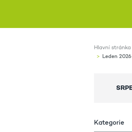
Hlavní stránka
Leden 2026
SRP
Kategorie