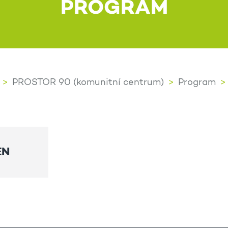
PROGRAM
PROSTOR 90 (komunitní centrum)
Program
EN