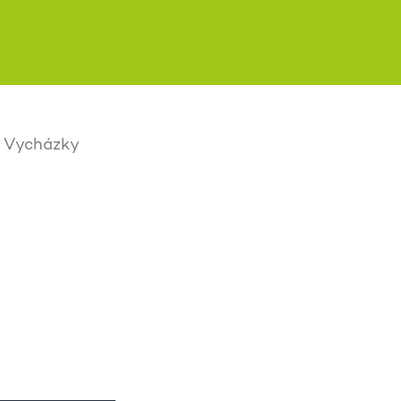
Vycházky