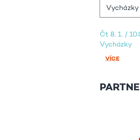
Čt 8. 1. / 10
Vycházky
VÍCE
PARTNE