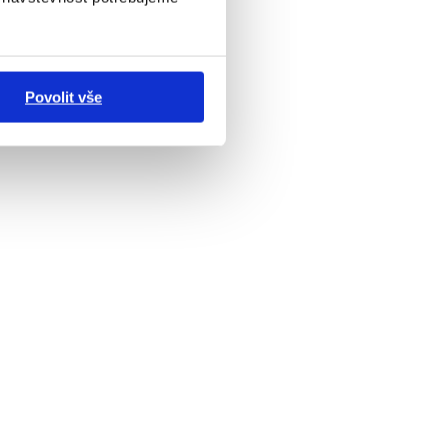
Povolit vše