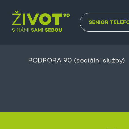
SENIOR TELEF
PODPORA 90 (sociální služby)