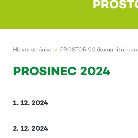
PROST
Hlavní stránka
PROSTOR 90 (komunitní cen
PROSINEC 2024
1. 12. 2024
2. 12. 2024