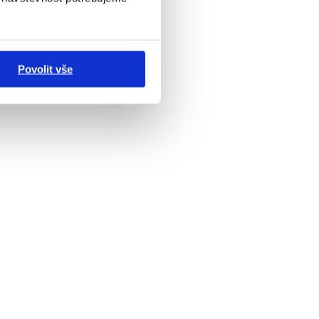
Povolit vše