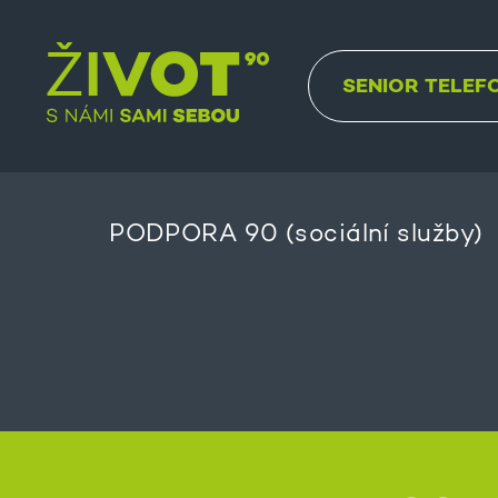
SENIOR TELEF
PODPORA 90 (sociální služby)