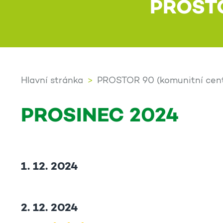
PROST
Hlavní stránka
PROSTOR 90 (komunitní cen
PROSINEC 2024
1. 12. 2024
2. 12. 2024