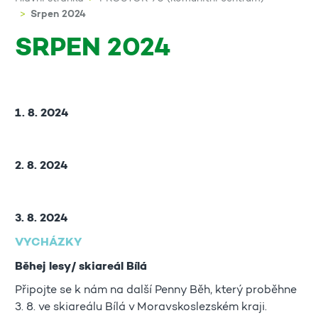
Srpen 2024
SRPEN 2024
1. 8. 2024
2. 8. 2024
3. 8. 2024
VYCHÁZKY
Běhej lesy/ skiareál Bílá
Připojte se k nám na další Penny Běh, který proběhne
3. 8. ve skiareálu Bílá v Moravskoslezském kraji.