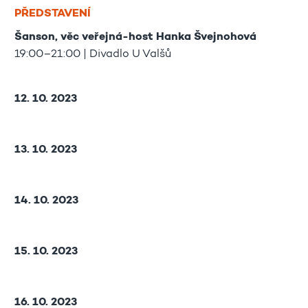
PŘEDSTAVENÍ
Šanson, věc veřejná-host Hanka Švejnohová
19:00–21:00 | Divadlo U Valšů
12. 10. 2023
13. 10. 2023
14. 10. 2023
15. 10. 2023
16. 10. 2023