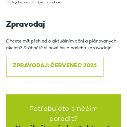
Vycházky
Speciální akce
Zpravodaj
Chcete mít přehled o aktuálním dění a plánovaných
akcích? Stáhnětě si nové číslo našeho zpravodaje!
ZPRAVODAJ: ČERVENEC 2026
Potřebujete s něčím
poradit?