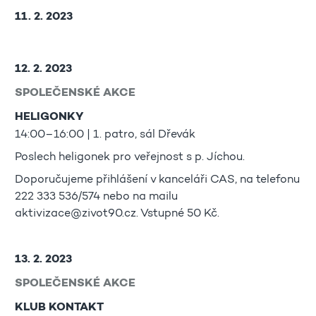
11. 2. 2023
12. 2. 2023
SPOLEČENSKÉ AKCE
HELIGONKY
14:00–16:00 | 1. patro, sál Dřevák
Poslech heligonek pro veřejnost s p. Jíchou.
Doporučujeme přihlášení v kanceláři CAS, na telefonu
222 333 536/574 nebo na mailu
aktivizace@zivot90.cz. Vstupné 50 Kč.
13. 2. 2023
SPOLEČENSKÉ AKCE
KLUB KONTAKT