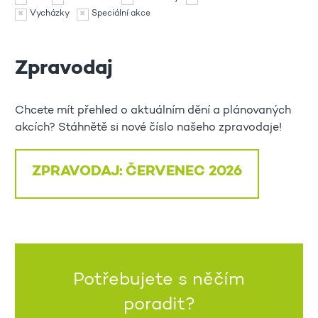
Vycházky
Speciální akce
Zpravodaj
Chcete mít přehled o aktuálním dění a plánovaných
akcích? Stáhnětě si nové číslo našeho zpravodaje!
ZPRAVODAJ: ČERVENEC 2026
Potřebujete s něčím
poradit?