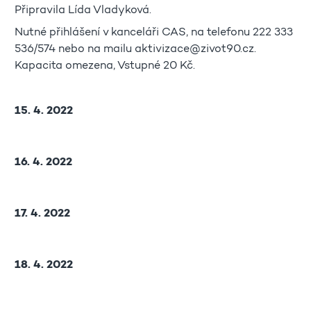
Připravila Lída Vladyková.
Nutné přihlášení v kanceláři CAS, na telefonu 222 333
536/574 nebo na mailu aktivizace@zivot90.cz.
Kapacita omezena, Vstupné 20 Kč.
15. 4. 2022
16. 4. 2022
17. 4. 2022
18. 4. 2022