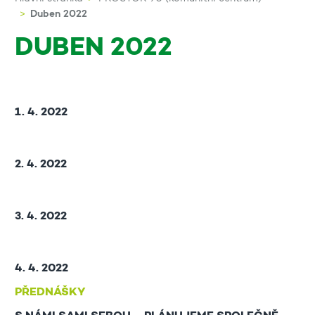
Duben 2022
DUBEN 2022
1. 4. 2022
2. 4. 2022
3. 4. 2022
4. 4. 2022
PŘEDNÁŠKY