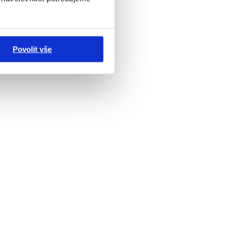
Povolit vše