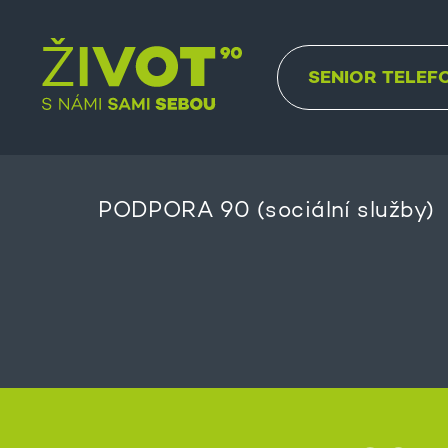
SENIOR TELEF
PODPORA 90 (sociální služby)