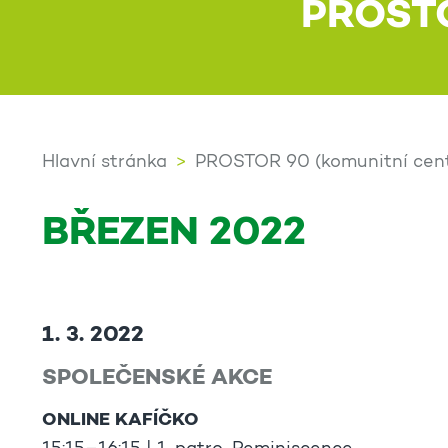
PROST
Hlavní stránka
PROSTOR 90 (komunitní cen
BŘEZEN 2022
1. 3. 2022
SPOLEČENSKÉ AKCE
ONLINE KAFÍČKO