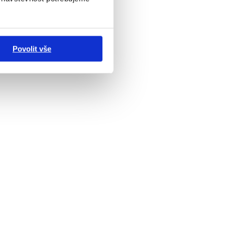
Povolit vše