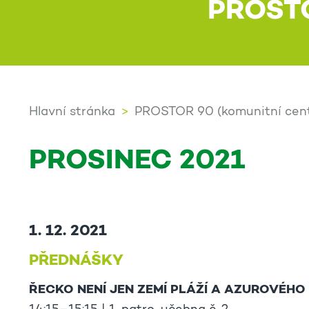
PROST
Hlavní stránka
PROSTOR 90 (komunitní cen
PROSINEC 2021
1. 12. 2021
PŘEDNÁŠKY
ŘECKO NENÍ JEN ZEMÍ PLÁŽÍ A AZUROVÉHO