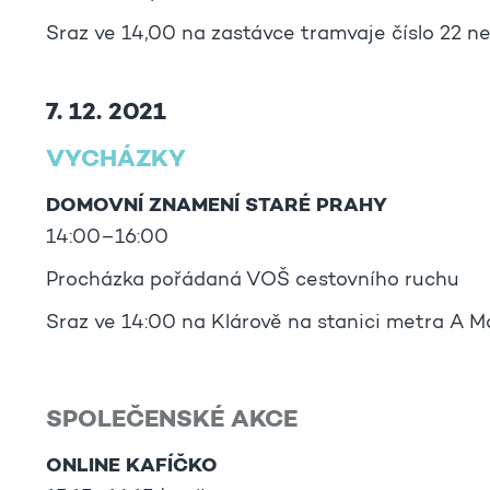
Sraz ve 14,00 na zastávce tramvaje číslo 22 ne
7. 12. 2021
VYCHÁZKY
DOMOVNÍ ZNAMENÍ STARÉ PRAHY
14:00–16:00
Procházka pořádaná VOŠ cestovního ruchu
Sraz ve 14:00 na Klárově na stanici metra A M
SPOLEČENSKÉ AKCE
ONLINE KAFÍČKO