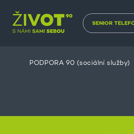
SENIOR TELEF
PODPORA 90 (sociální služby)