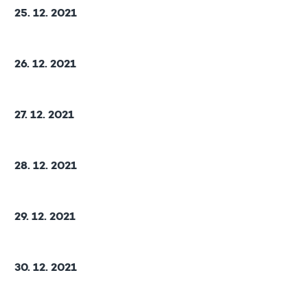
25. 12. 2021
26. 12. 2021
27. 12. 2021
28. 12. 2021
29. 12. 2021
30. 12. 2021