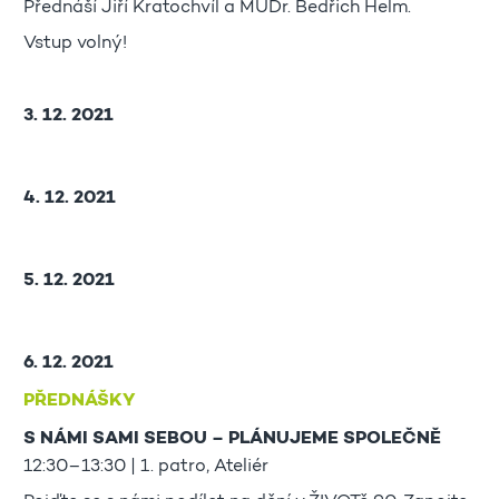
Přednáší Jiří Kratochvíl a MUDr. Bedřich Helm.
Vstup volný!
3. 12. 2021
4. 12. 2021
5. 12. 2021
6. 12. 2021
PŘEDNÁŠKY
S NÁMI SAMI SEBOU – PLÁNUJEME SPOLEČNĚ
12:30–13:30 | 1. patro, Ateliér