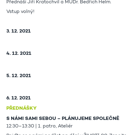
Přednáší Jiří Kratochvíl a MUDr. Bedřich Helm.
Vstup volný!
3. 12. 2021
4. 12. 2021
5. 12. 2021
6. 12. 2021
PŘEDNÁŠKY
S NÁMI SAMI SEBOU – PLÁNUJEME SPOLEČNĚ
12:30–13:30 | 1. patro, Ateliér