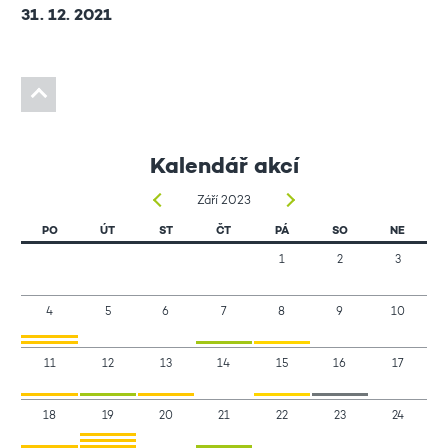
31. 12. 2021
Kalendář akcí
Září 2023
PO
ÚT
ST
ČT
PÁ
SO
NE
1
2
3
4
5
6
7
8
9
10
11
12
13
14
15
16
17
18
19
20
21
22
23
24