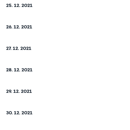
25. 12. 2021
26. 12. 2021
27. 12. 2021
28. 12. 2021
29. 12. 2021
30. 12. 2021