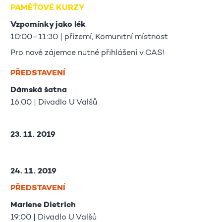
PAMĚŤOVÉ KURZY
Vzpomínky jako lék
10:00–11:30 | přízemí, Komunitní místnost
Pro nové zájemce nutné přihlášení v CAS!
PŘEDSTAVENÍ
Dámská šatna
16:00 | Divadlo U Valšů
23. 11. 2019
24. 11. 2019
PŘEDSTAVENÍ
Marlene Dietrich
19:00 | Divadlo U Valšů