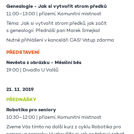
Genealogie - Jak si vytvořit strom předků
11:00–13:00 | přízemí, Komunitní místnost
Téma: Jak si vytvořit strom předků, jak začít
s genealogií. Přednáší pan Marek Smejkal
Nutné přihlášení v kanceláři CAS! Vstup zdarma
PŘEDSTAVENÍ
Nevěsta z obrázku - Měsíční běs
19:00 | Divadlo U Valšů
21. 11. 2019
PŘEDNÁŠKY
Robotika pro seniory
10:30–12:00 | přízemí, Komunitní místnost
Zveme Vás tímto na další kurz z cyklu Robotika pro