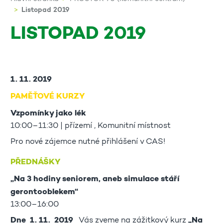
Listopad 2019
LISTOPAD 2019
1. 11. 2019
PAMĚŤOVÉ KURZY
Vzpomínky jako lék
10:00–11:30 | přízemí , Komunitní místnost
Pro nové zájemce nutné přihlášení v CAS!
PŘEDNÁŠKY
„Na 3 hodiny seniorem, aneb simulace stáří
gerontooblekem“
13:00–16:00
Dne 1. 11. 2019
Vás zveme na zážitkový kurz
„Na