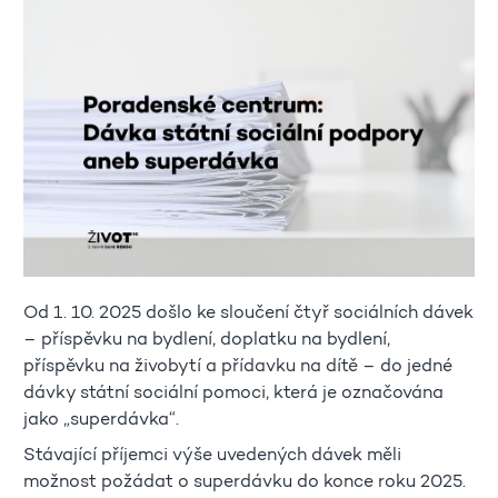
Od 1. 10. 2025 došlo ke sloučení čtyř sociálních dávek
– příspěvku na bydlení, doplatku na bydlení,
příspěvku na živobytí a přídavku na dítě – do jedné
dávky státní sociální pomoci, která je označována
jako „superdávka“.
Stávající příjemci výše uvedených dávek měli
možnost požádat o superdávku do konce roku 2025.