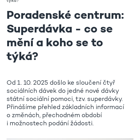
týká?
Poradenské centrum:
Superdávka - co se
mění a koho se to
týká?
Od 1. 10. 2025 došlo ke sloučení čtyř
sociálních dávek do jedné nové dávky
státní sociální pomoci, tzv. superdávky.
Přinášíme přehled základních informací
o změnách, přechodném období
i možnostech podání žádosti.