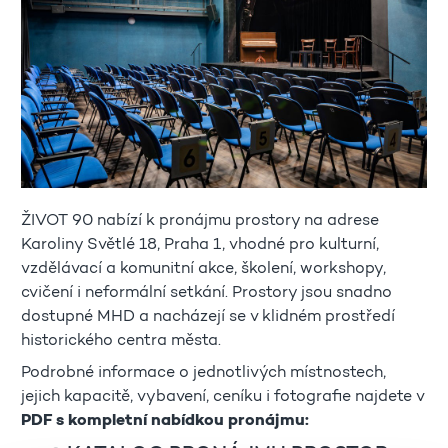
ŽIVOT 90 nabízí k pronájmu prostory na adrese
Karoliny Světlé 18, Praha 1, vhodné pro kulturní,
vzdělávací a komunitní akce, školení, workshopy,
cvičení i neformální setkání. Prostory jsou snadno
dostupné MHD a nacházejí se v klidném prostředí
historického centra města.
Podrobné informace o jednotlivých místnostech,
jejich kapacitě, vybavení, ceníku i fotografie najdete v
PDF s kompletní nabídkou pronájmu: