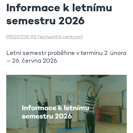
Informace k letnímu
semestru 2026
PROSTOR 90 (komunitní centrum)
Letní semestr proběhne v termínu 2. února
– 26. června 2026.