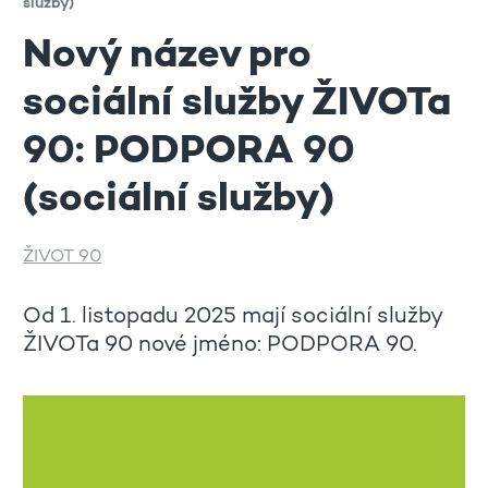
služby)
Nový název pro
sociální služby ŽIVOTa
90: PODPORA 90
(sociální služby)
ŽIVOT 90
Od 1. listopadu 2025 mají sociální služby
ŽIVOTa 90 nové jméno: PODPORA 90.