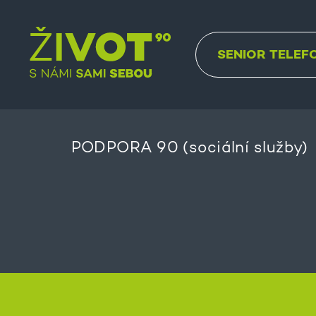
SENIOR TELEF
PODPORA 90 (sociální služby)