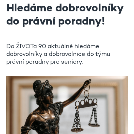
Hledáme dobrovolníky
do právní poradny!
Do ŽIVOTa 90 aktuálně hledáme
dobrovolníky a dobrovolnice do týmu
právní poradny pro seniory.